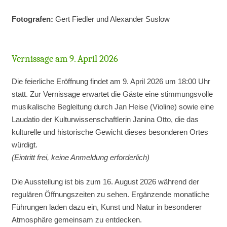
Fotografen:
Gert Fiedler und Alexander Suslow
Vernissage am 9. April 2026
Die feierliche Eröffnung findet am 9. April 2026 um 18:00 Uhr
statt. Zur Vernissage erwartet die Gäste eine stimmungsvolle
musikalische Begleitung durch Jan Heise (Violine) sowie eine
Laudatio der Kulturwissenschaftlerin Janina Otto, die das
kulturelle und historische Gewicht dieses besonderen Ortes
würdigt.
(Eintritt frei, keine Anmeldung erforderlich)
Die Ausstellung ist bis zum 16. August 2026 während der
regulären Öffnungszeiten zu sehen. Ergänzende monatliche
Führungen laden dazu ein, Kunst und Natur in besonderer
Atmosphäre gemeinsam zu entdecken.