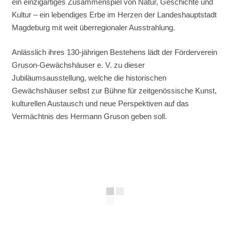
ein einzigartiges Zusammenspiel von Natur, Geschichte und
Kultur – ein lebendiges Erbe im Herzen der Landeshauptstadt
Magdeburg mit weit überregionaler Ausstrahlung.
Anlässlich ihres 130-jährigen Bestehens lädt der Förderverein
Gruson-Gewächshäuser e. V. zu dieser
Jubiläumsausstellung, welche die historischen
Gewächshäuser selbst zur Bühne für zeitgenössische Kunst,
kulturellen Austausch und neue Perspektiven auf das
Vermächtnis des Hermann Gruson geben soll.