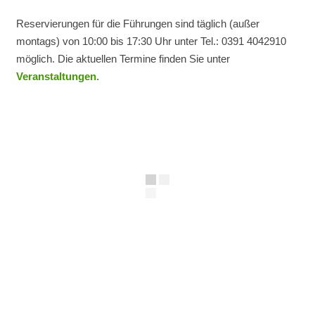
Reservierungen für die Führungen sind täglich (außer
montags) von 10:00 bis 17:30 Uhr unter Tel.: 0391 4042910
möglich. Die aktuellen Termine finden Sie unter
Veranstaltungen
.