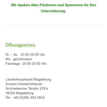
Wir danken allen Förderern und Sponsoren für Ihre
Unterstützung:
Öffnungszeiten
Di. – So. 10.00-18.00 Uhr
Mo. geschlossen
Feiertage 10.00-18.00 Uhr
Landeshauptstadt Magdeburg
Gruson-Gewächshäuser
Schönebecker Straße 129 b
39104 Magdeburg
Tel.: +49 (0)391 404 2910