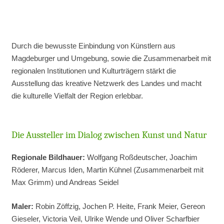
Durch die bewusste Einbindung von Künstlern aus
Magdeburger und Umgebung, sowie die Zusammenarbeit mit
regionalen Institutionen und Kulturträgern stärkt die
Ausstellung das kreative Netzwerk des Landes und macht
die kulturelle Vielfalt der Region erlebbar.
Die Aussteller im Dialog zwischen Kunst und Natur
Regionale Bildhauer:
Wolfgang Roßdeutscher, Joachim
Röderer, Marcus Iden, Martin Kühnel (Zusammenarbeit mit
Max Grimm) und Andreas Seidel
Maler:
Robin Zöffzig, Jochen P. Heite, Frank Meier, Gereon
Gieseler, Victoria Veil, Ulrike Wende und Oliver Scharfbier