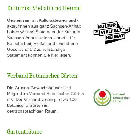
Kultur ist Vielfalt und Heimat
Gem
einsam mit Kulturakteuren und -
akteurinnen aus ganz Sachsen-Anhalt
haben wir das Statement der Kultur in
Sachsen-Anhalt unterzeichnet – für
Kunstfreiheit, Vielfalt und eine offene
Gesellschaft. Das vollständige
Statement können Sie
hier
lesen.
Verband Botanischer Gärten
Die Gruson-Gewächshäuser sind
Mitglied im
Verband Botanischer Gärten
e.V.
Der Verband vereinigt etwa 100
botanische Gärten im
deutschsprachigen Raum.
Gartenträume