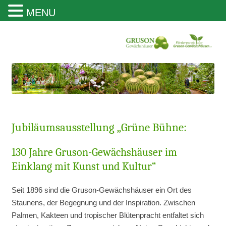
MENU
Gruson Gewächshäuser Magdeburg
Jubiläumsausstellung „Grüne Bühne:
130 Jahre Gruson-Gewächshäuser im
Einklang mit Kunst und Kultur“
Seit 1896 sind die Gruson-Gewächshäuser ein Ort des
Staunens, der Begegnung und der Inspiration. Zwischen
Palmen, Kakteen und tropischer Blütenpracht entfaltet sich