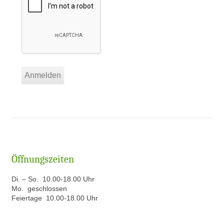
Öffnungszeiten
Di. – So. 10.00-18.00 Uhr
Mo. geschlossen
Feiertage 10.00-18.00 Uhr