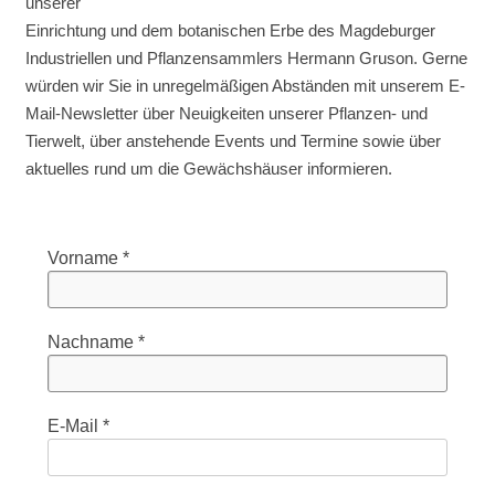
unserer
Einrichtung und dem botanischen Erbe des Magdeburger
Industriellen und Pflanzensammlers Hermann Gruson. Gerne
würden wir Sie in unregelmäßigen Abständen mit unserem E-
Mail-Newsletter über Neuigkeiten unserer Pflanzen- und
Tierwelt, über anstehende Events und Termine sowie über
aktuelles rund um die Gewächshäuser informieren.
Vorname
*
Nachname
*
E-Mail
*