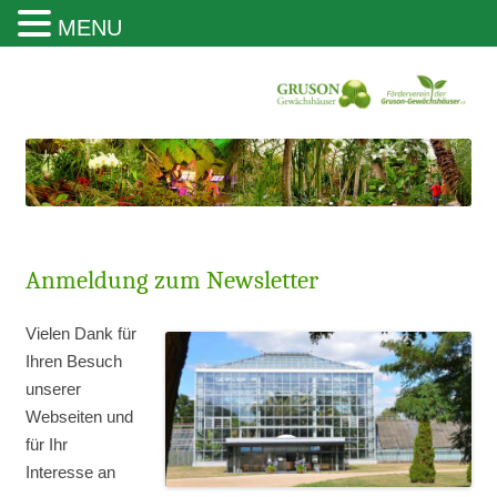
MENU
Gruson Gewächshäuser Magdeburg
Anmeldung zum Newsletter
Vielen Dank für
Ihren Besuch
unserer
Webseiten und
für Ihr
Interesse an