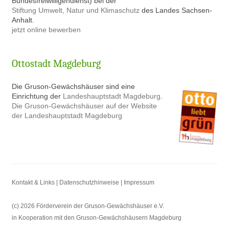
Bundesfreiwilligendienst) bei der
Stiftung Umwelt, Natur und Klimaschutz
des Landes Sachsen-
Anhalt.
jetzt online bewerben
Ottostadt Magdeburg
Die Gruson-Gewächshäuser sind eine
Einrichtung der
Landeshauptstadt Magdeburg
.
Die Gruson-Gewächshäuser auf der Website
der Landeshauptstadt Magdeburg
Kontakt & Links |
Datenschutzhinweise |
Impressum
(c) 2026 Förderverein der Gruson-Gewächshäuser e.V.
in Kooperation mit den Gruson-Gewächshäusern Magdeburg