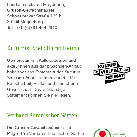
Landeshauptstadt Magdeburg
Gruson-Gewächshäuser
Schönebecker Straße 129 b
39104 Magdeburg
Tel.: +49 (0)391 404 2910
Kultur ist Vielfalt und Heimat
Gem
einsam mit Kulturakteuren und -
akteurinnen aus ganz Sachsen-Anhalt
haben wir das Statement der Kultur in
Sachsen-Anhalt unterzeichnet – für
Kunstfreiheit, Vielfalt und eine offene
Gesellschaft. Das vollständige
Statement können Sie
hier
lesen.
Verband Botanischer Gärten
Die Gruson-Gewächshäuser sind
Mitglied im
Verband Botanischer Gärten