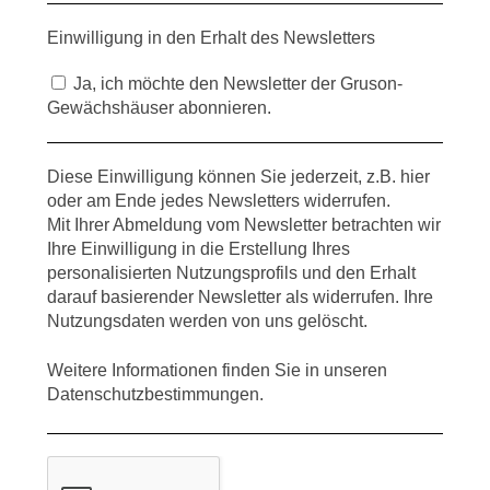
Einwilligung in den Erhalt des Newsletters
Ja, ich möchte den Newsletter der Gruson-
Gewächshäuser abonnieren.
Diese Einwilligung können Sie jederzeit, z.B. hier
oder am Ende jedes Newsletters widerrufen.
Mit Ihrer Abmeldung vom Newsletter betrachten wir
Ihre Einwilligung in die Erstellung Ihres
personalisierten Nutzungsprofils und den Erhalt
darauf basierender Newsletter als widerrufen. Ihre
Nutzungsdaten werden von uns gelöscht.
Weitere Informationen finden Sie in unseren
Datenschutzbestimmungen.