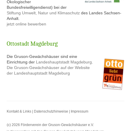
Ökologischer
Bundesfreiwilligendienst) bei der
Stiftung Umwelt, Natur und Klimaschutz
des Landes Sachsen-
Anhalt.
jetzt online bewerben
Ottostadt Magdeburg
Die Gruson-Gewächshäuser sind eine
Einrichtung der
Landeshauptstadt Magdeburg
.
Die Gruson-Gewächshäuser auf der Website
der Landeshauptstadt Magdeburg
Kontakt & Links |
Datenschutzhinweise |
Impressum
(c) 2026 Förderverein der Gruson-Gewächshäuser e.V.