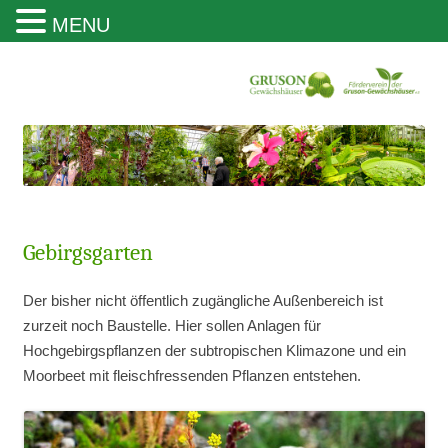
MENU
Gruson Gewächshäuser Magdeburg
Gebirgsgarten
Der bisher nicht öffentlich zugängliche Außenbereich ist
zurzeit noch Baustelle. Hier sollen Anlagen für
Hochgebirgspflanzen der subtropischen Klimazone und ein
Moorbeet mit fleischfressenden Pflanzen entstehen.