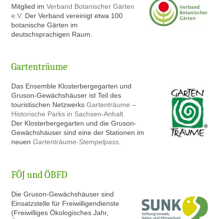
Mitglied im
Verband Botanischer Gärten
e.V.
Der Verband vereinigt etwa 100
botanische Gärten im
deutschsprachigen Raum.
Gartenträume
Das Ensemble Klosterbergegarten und
Gruson-Gewächshäuser ist Teil des
touristischen Netzwerks
Gartenträume –
Historische Parks in Sachsen-Anhalt.
Der Klosterbergegarten und die Gruson-
Gewächshäuser sind eine der Stationen im
neuen
Gartenträume-Stempelpass
.
FÖJ und ÖBFD
Die Gruson-Gewächshäuser sind
Einsatzstelle für Freiwilligendienste
(Freiwilliges Ökologisches Jahr,