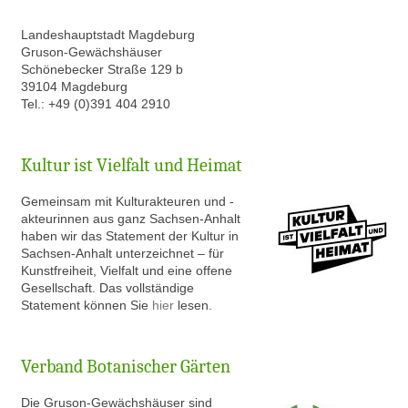
Landeshauptstadt Magdeburg
Gruson-Gewächshäuser
Schönebecker Straße 129 b
39104 Magdeburg
Tel.: +49 (0)391 404 2910
Kultur ist Vielfalt und Heimat
Gem
einsam mit Kulturakteuren und -
akteurinnen aus ganz Sachsen-Anhalt
haben wir das Statement der Kultur in
Sachsen-Anhalt unterzeichnet – für
Kunstfreiheit, Vielfalt und eine offene
Gesellschaft. Das vollständige
Statement können Sie
hier
lesen.
Verband Botanischer Gärten
Die Gruson-Gewächshäuser sind