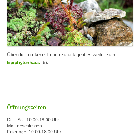
Über die Trockene Tropen zurück geht es weiter zum
Epiphytenhaus
(6).
Öffnungszeiten
Di. – So. 10.00-18.00 Uhr
Mo. geschlossen
Feiertage 10.00-18.00 Uhr