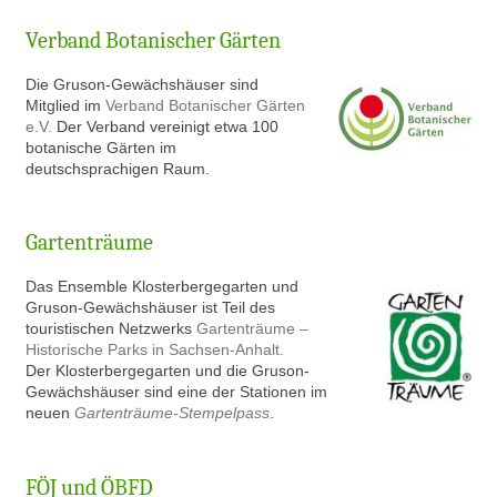
Verband Botanischer Gärten
Die Gruson-Gewächshäuser sind
Mitglied im
Verband Botanischer Gärten
e.V.
Der Verband vereinigt etwa 100
botanische Gärten im
deutschsprachigen Raum.
Gartenträume
Das Ensemble Klosterbergegarten und
Gruson-Gewächshäuser ist Teil des
touristischen Netzwerks
Gartenträume –
Historische Parks in Sachsen-Anhalt.
Der Klosterbergegarten und die Gruson-
Gewächshäuser sind eine der Stationen im
neuen
Gartenträume-Stempelpass
.
FÖJ und ÖBFD