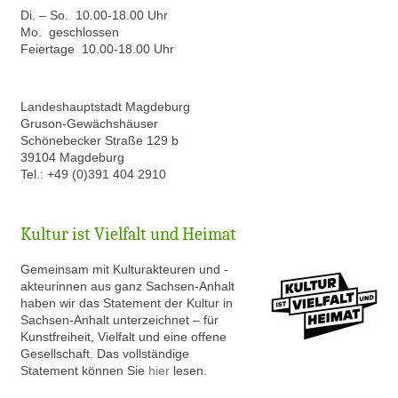
Di. – So. 10.00-18.00 Uhr
Mo. geschlossen
Feiertage 10.00-18.00 Uhr
Landeshauptstadt Magdeburg
Gruson-Gewächshäuser
Schönebecker Straße 129 b
39104 Magdeburg
Tel.: +49 (0)391 404 2910
Kultur ist Vielfalt und Heimat
Gem
einsam mit Kulturakteuren und -
akteurinnen aus ganz Sachsen-Anhalt
haben wir das Statement der Kultur in
Sachsen-Anhalt unterzeichnet – für
Kunstfreiheit, Vielfalt und eine offene
Gesellschaft. Das vollständige
Statement können Sie
hier
lesen.