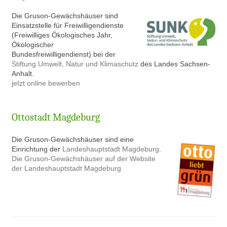
Die Gruson-Gewächshäuser sind
Einsatzstelle für Freiwilligendienste
(Freiwilliges Ökologisches Jahr,
Ökologischer
Bundesfreiwilligendienst) bei der
Stiftung Umwelt, Natur und Klimaschutz
des Landes Sachsen-
Anhalt.
jetzt online bewerben
Ottostadt Magdeburg
Die Gruson-Gewächshäuser sind eine
Einrichtung der
Landeshauptstadt Magdeburg
.
Die Gruson-Gewächshäuser auf der Website
der Landeshauptstadt Magdeburg