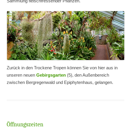
Sammlung fleischfressender Pflanzen.
Zurück in den Trockene Tropen können Sie von hier aus in
unseren neuen
Gebirgsgarten
(5), den Außenbereich
zwischen Bergregenwald und Epiphytenhaus, gelangen.
Öffnungszeiten