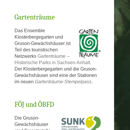
Gartenträume
Das Ensemble
Klosterbergegarten und
Gruson-Gewächshäuser ist
Teil des touristischen
Netzwerks
Gartenträume –
Historische Parks in Sachsen-Anhalt.
Der Klosterbergegarten und die Gruson-
Gewächshäuser sind eine der Stationen
im neuen
Gartenträume-Stempelpass
.
FÖJ und ÖBFD
Die Gruson-
Gewächshäuser