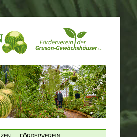
NZEN
FÖRDERVEREIN