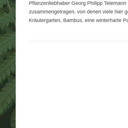
Pflanzenliebhaber Georg Philipp Telemann 
zusammengetragen, von denen viele hier g
Kräutergarten, Bambus, eine winterharte 