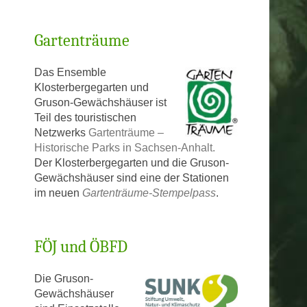
Gartenträume
Das Ensemble
Klosterbergegarten und
Gruson-Gewächshäuser ist
Teil des touristischen
Netzwerks
Gartenträume –
Historische Parks in Sachsen-Anhalt.
Der Klosterbergegarten und die Gruson-
Gewächshäuser sind eine der Stationen
im neuen
Gartenträume-Stempelpass
.
FÖJ und ÖBFD
Die Gruson-
Gewächshäuser