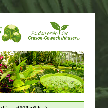
NZEN
FÖRDERVEREIN