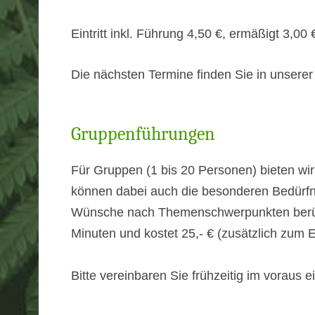
Eintritt inkl. Führung 4,50 €, ermäßigt 3,00
Die nächsten Termine finden Sie in unsere
Gruppenführungen
Für Gruppen (1 bis 20 Personen) bieten wi
können dabei auch die besonderen Bedürfni
Wünsche nach Themenschwerpunkten berück
Minuten und kostet 25,- € (zusätzlich zum Ein
Bitte vereinbaren Sie frühzeitig im voraus 