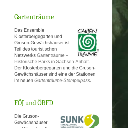
Gartenträume
Das Ensemble
Klosterbergegarten und
Gruson-Gewächshäuser ist
Teil des touristischen
Netzwerks
Gartenträume –
Historische Parks in Sachsen-Anhalt.
Der Klosterbergegarten und die Gruson-
Gewächshäuser sind eine der Stationen
im neuen
Gartenträume-Stempelpass
.
FÖJ und ÖBFD
Die Gruson-
Gewächshäuser