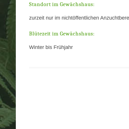
Standort im Gewächshaus:
zurzeit nur im nichtöffentlichen Anzuchtber
Blütezeit im Gewächshaus:
Winter bis Frühjahr