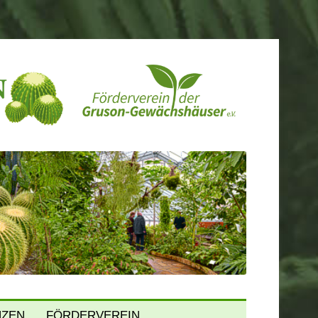
NZEN
FÖRDERVEREIN