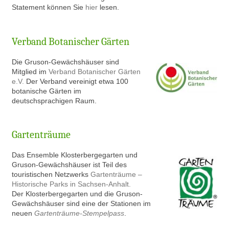
Statement können Sie
hier
lesen.
Verband Botanischer Gärten
Die Gruson-Gewächshäuser sind
Mitglied im
Verband Botanischer Gärten
e.V.
Der Verband vereinigt etwa 100
botanische Gärten im
deutschsprachigen Raum.
Gartenträume
Das Ensemble Klosterbergegarten und
Gruson-Gewächshäuser ist Teil des
touristischen Netzwerks
Gartenträume –
Historische Parks in Sachsen-Anhalt.
Der Klosterbergegarten und die Gruson-
Gewächshäuser sind eine der Stationen im
neuen
Gartenträume-Stempelpass
.