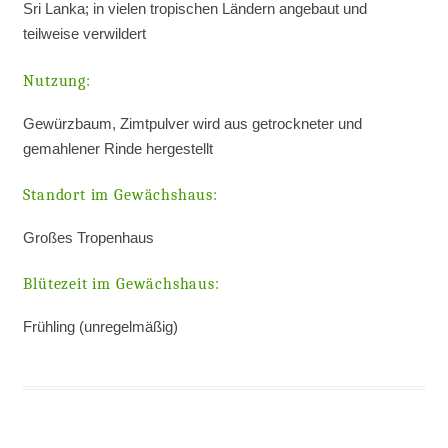
Sri Lanka; in vielen tropischen Ländern angebaut und
teilweise verwildert
Nutzung:
Gewürzbaum, Zimtpulver wird aus getrockneter und
gemahlener Rinde hergestellt
Standort im Gewächshaus:
Großes Tropenhaus
Blütezeit im Gewächshaus:
Frühling (unregelmäßig)