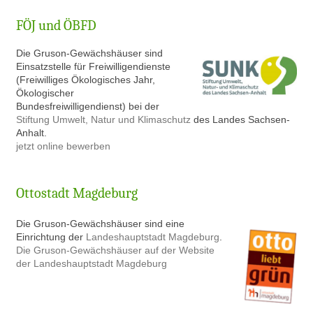
FÖJ und ÖBFD
Die Gruson-Gewächshäuser sind
Einsatzstelle für Freiwilligendienste
(Freiwilliges Ökologisches Jahr,
Ökologischer
Bundesfreiwilligendienst) bei der
Stiftung Umwelt, Natur und Klimaschutz
des Landes Sachsen-
Anhalt.
jetzt online bewerben
Ottostadt Magdeburg
Die Gruson-Gewächshäuser sind eine
Einrichtung der
Landeshauptstadt Magdeburg
.
Die Gruson-Gewächshäuser auf der Website
der Landeshauptstadt Magdeburg