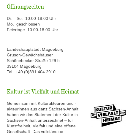
Öffnungszeiten
Di. – So. 10.00-18.00 Uhr
Mo. geschlossen
Feiertage 10.00-18.00 Uhr
Landeshauptstadt Magdeburg
Gruson-Gewächshäuser
Schönebecker Straße 129 b
39104 Magdeburg
Tel.: +49 (0)391 404 2910
Kultur ist Vielfalt und Heimat
Gem
einsam mit Kulturakteuren und -
akteurinnen aus ganz Sachsen-Anhalt
haben wir das Statement der Kultur in
Sachsen-Anhalt unterzeichnet – für
Kunstfreiheit, Vielfalt und eine offene
Gesellschaft. Das vollständige