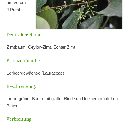
um verum
J.Presl
Deutscher Name:
Zimtbaum, Ceylon-Zimt, Echter Zimt
Pflanzenfamilie:
Lorbeergewächse (Lauraceae)
Beschreibung:
immergrüner Baum mit glatter Rinde und kleinen grünlichen
Blüten
Verbreitung: