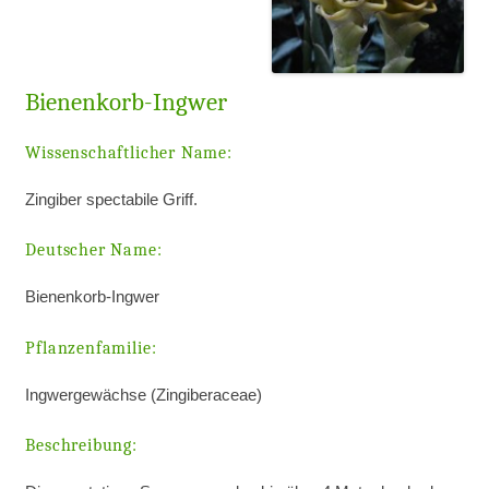
Bienenkorb-Ingwer
Wissenschaftlicher Name:
Zingiber spectabile Griff.
Deutscher Name:
Bienenkorb-Ingwer
Pflanzenfamilie:
Ingwergewächse (Zingiberaceae)
Beschreibung: