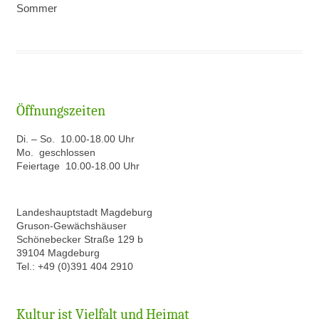
Sommer
Öffnungszeiten
Di. – So. 10.00-18.00 Uhr
Mo. geschlossen
Feiertage 10.00-18.00 Uhr
Landeshauptstadt Magdeburg
Gruson-Gewächshäuser
Schönebecker Straße 129 b
39104 Magdeburg
Tel.: +49 (0)391 404 2910
Kultur ist Vielfalt und Heimat