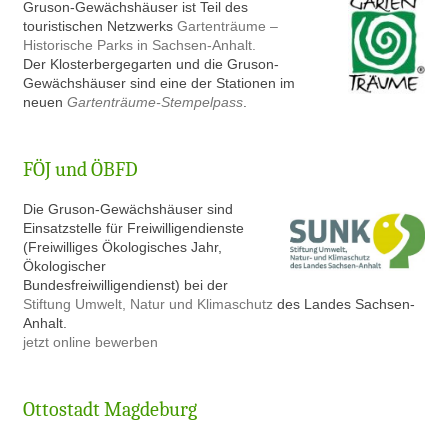
Gruson-Gewächshäuser ist Teil des
touristischen Netzwerks
Gartenträume –
Historische Parks in Sachsen-Anhalt.
Der Klosterbergegarten und die Gruson-
Gewächshäuser sind eine der Stationen im
neuen
Gartenträume-Stempelpass
.
FÖJ und ÖBFD
Die Gruson-Gewächshäuser sind
Einsatzstelle für Freiwilligendienste
(Freiwilliges Ökologisches Jahr,
Ökologischer
Bundesfreiwilligendienst) bei der
Stiftung Umwelt, Natur und Klimaschutz
des Landes Sachsen-
Anhalt.
jetzt online bewerben
Ottostadt Magdeburg