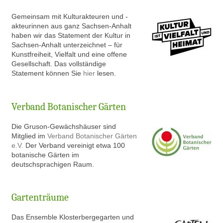
Gem
einsam mit Kulturakteuren und -
akteurinnen aus ganz Sachsen-Anhalt
haben wir das Statement der Kultur in
Sachsen-Anhalt unterzeichnet – für
Kunstfreiheit, Vielfalt und eine offene
Gesellschaft. Das vollständige
Statement können Sie
hier
lesen.
Verband Botanischer Gärten
Die Gruson-Gewächshäuser sind
Mitglied im
Verband Botanischer Gärten
e.V.
Der Verband vereinigt etwa 100
botanische Gärten im
deutschsprachigen Raum.
Gartenträume
Das Ensemble Klosterbergegarten und