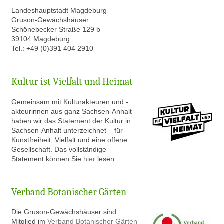
Landeshauptstadt Magdeburg
Gruson-Gewächshäuser
Schönebecker Straße 129 b
39104 Magdeburg
Tel.: +49 (0)391 404 2910
Kultur ist Vielfalt und Heimat
Gem
einsam mit Kulturakteuren und -
akteurinnen aus ganz Sachsen-Anhalt
haben wir das Statement der Kultur in
Sachsen-Anhalt unterzeichnet – für
Kunstfreiheit, Vielfalt und eine offene
Gesellschaft. Das vollständige
Statement können Sie
hier
lesen.
Verband Botanischer Gärten
Die Gruson-Gewächshäuser sind
Mitglied im
Verband Botanischer Gärten