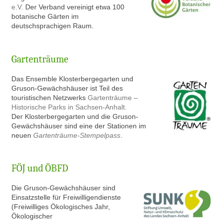
e.V.
Der Verband vereinigt etwa 100
botanische Gärten im
deutschsprachigen Raum.
Gartenträume
Das Ensemble Klosterbergegarten und
Gruson-Gewächshäuser ist Teil des
touristischen Netzwerks
Gartenträume –
Historische Parks in Sachsen-Anhalt.
Der Klosterbergegarten und die Gruson-
Gewächshäuser sind eine der Stationen im
neuen
Gartenträume-Stempelpass
.
FÖJ und ÖBFD
Die Gruson-Gewächshäuser sind
Einsatzstelle für Freiwilligendienste
(Freiwilliges Ökologisches Jahr,
Ökologischer