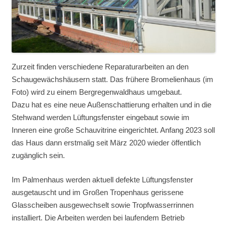
Zurzeit finden verschiedene Reparaturarbeiten an den
Schaugewächshäusern statt. Das frühere Bromelienhaus (im
Foto) wird zu einem Bergregenwaldhaus umgebaut.
Dazu hat es eine neue Außenschattierung erhalten und in die
Stehwand werden Lüftungsfenster eingebaut sowie im
Inneren eine große Schauvitrine eingerichtet. Anfang 2023 soll
das Haus dann erstmalig seit März 2020 wieder öffentlich
zugänglich sein.
Im Palmenhaus werden aktuell defekte Lüftungsfenster
ausgetauscht und im Großen Tropenhaus gerissene
Glasscheiben ausgewechselt sowie Tropfwasserrinnen
installiert. Die Arbeiten werden bei laufendem Betrieb