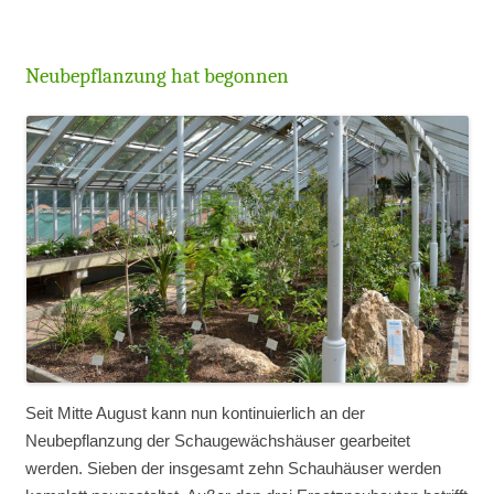
Neubepflanzung hat begonnen
Seit Mitte August kann nun kontinuierlich an der
Neubepflanzung der Schaugewächshäuser gearbeitet
werden. Sieben der insgesamt zehn Schauhäuser werden