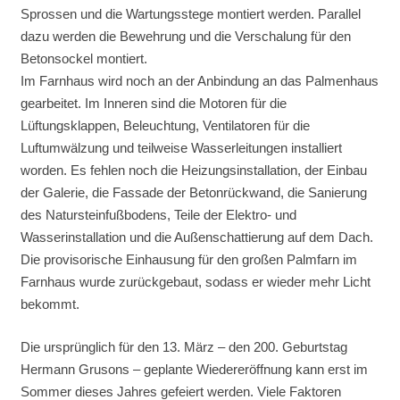
Sprossen und die Wartungsstege montiert werden. Parallel
dazu werden die Bewehrung und die Verschalung für den
Betonsockel montiert.
Im Farnhaus wird noch an der Anbindung an das Palmenhaus
gearbeitet. Im Inneren sind die Motoren für die
Lüftungsklappen, Beleuchtung, Ventilatoren für die
Luftumwälzung und teilweise Wasserleitungen installiert
worden. Es fehlen noch die Heizungsinstallation, der Einbau
der Galerie, die Fassade der Betonrückwand, die Sanierung
des Natursteinfußbodens, Teile der Elektro- und
Wasserinstallation und die Außenschattierung auf dem Dach.
Die provisorische Einhausung für den großen Palmfarn im
Farnhaus wurde zurückgebaut, sodass er wieder mehr Licht
bekommt.
Die ursprünglich für den 13. März – den 200. Geburtstag
Hermann Grusons – geplante Wiedereröffnung kann erst im
Sommer dieses Jahres gefeiert werden. Viele Faktoren