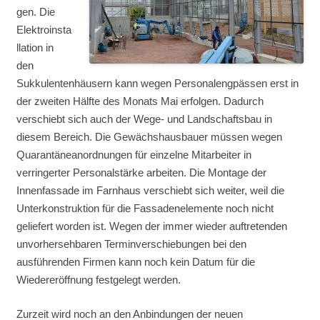
gen. Die
Elektroinsta
llation in
den
Sukkulentenhäusern kann wegen Personalengpässen erst in
der zweiten Hälfte des Monats Mai erfolgen. Dadurch
verschiebt sich auch der Wege- und Landschaftsbau in
diesem Bereich. Die Gewächshausbauer müssen wegen
Quarantäneanordnungen für einzelne Mitarbeiter in
verringerter Personalstärke arbeiten. Die Montage der
Innenfassade im Farnhaus verschiebt sich weiter, weil die
Unterkonstruktion für die Fassadenelemente noch nicht
geliefert worden ist. Wegen der immer wieder auftretenden
unvorhersehbaren Terminverschiebungen bei den
ausführenden Firmen kann noch kein Datum für die
Wiedereröffnung festgelegt werden.
Zurzeit wird noch an den Anbindungen der neuen