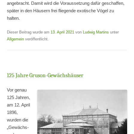
angebracht. Damit wird die Voraussetzung dafür geschaffen,
später in den Häusern frei fliegende exotische Vögel zu
halten.
Dieser Beitrag wurde am
13. April 2021
von
Ludwig Martins
unter
Allgemein
veröffentlicht.
125 Jahre Gruson-Gewächshäuser
Vor genau
125 Jahren,
am 12. April
1896,
wurden die
„Gewächs-