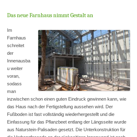
Das neue Farnhaus nimmt Gestalt an
Im
Farnhaus
schreitet
der
Innenausba
u weiter
voran,
sodass
man
inzwischen schon einen guten Eindruck gewinnen kann, wie
das Haus nach der Fertigstellung aussehen wird. Der
Fußboden ist fast vollständig wiederhergestellt und die
Einfassung für das Pflanzbeet entlang der Längsseite wurde
aus Naturstein-Palisaden gesetzt. Die Unterkonstruktion für