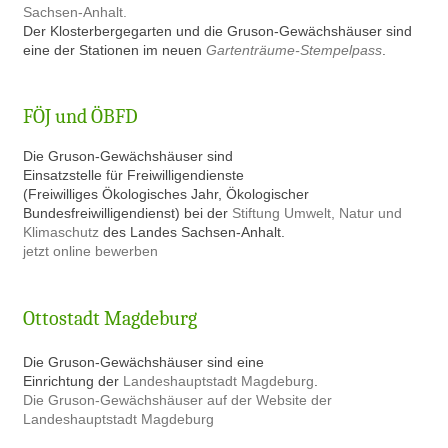
Sachsen-Anhalt.
Der Klosterbergegarten und die Gruson-Gewächshäuser sind
eine der Stationen im neuen
Gartenträume-Stempelpass
.
FÖJ und ÖBFD
Die Gruson-Gewächshäuser sind
Einsatzstelle für Freiwilligendienste
(Freiwilliges Ökologisches Jahr, Ökologischer
Bundesfreiwilligendienst) bei der
Stiftung Umwelt, Natur und
Klimaschutz
des Landes Sachsen-Anhalt.
jetzt online bewerben
Ottostadt Magdeburg
Die Gruson-Gewächshäuser sind eine
Einrichtung der
Landeshauptstadt Magdeburg
.
Die Gruson-Gewächshäuser auf der Website der
Landeshauptstadt Magdeburg