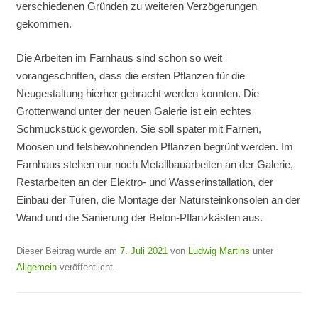
verschiedenen Gründen zu weiteren Verzögerungen
gekommen.
Die Arbeiten im Farnhaus sind schon so weit
vorangeschritten, dass die ersten Pflanzen für die
Neugestaltung hierher gebracht werden konnten. Die
Grottenwand unter der neuen Galerie ist ein echtes
Schmuckstück geworden. Sie soll später mit Farnen,
Moosen und felsbewohnenden Pflanzen begrünt werden. Im
Farnhaus stehen nur noch Metallbauarbeiten an der Galerie,
Restarbeiten an der Elektro- und Wasserinstallation, der
Einbau der Türen, die Montage der Natursteinkonsolen an der
Wand und die Sanierung der Beton-Pflanzkästen aus.
Dieser Beitrag wurde am
7. Juli 2021
von
Ludwig Martins
unter
Allgemein
veröffentlicht.