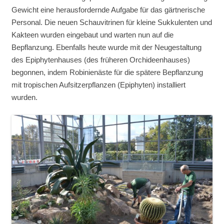
Gewicht eine herausfordernde Aufgabe für das gärtnerische
Personal. Die neuen Schauvitrinen für kleine Sukkulenten und
Kakteen wurden eingebaut und warten nun auf die
Bepflanzung. Ebenfalls heute wurde mit der Neugestaltung
des Epiphytenhauses (des früheren Orchideenhauses)
begonnen, indem Robinienäste für die spätere Bepflanzung
mit tropischen Aufsitzerpflanzen (Epiphyten) installiert
wurden.