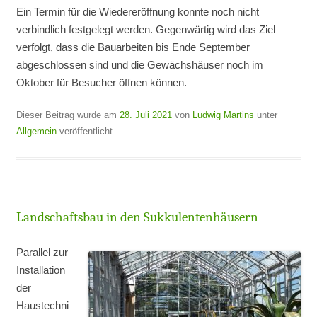
Ein Termin für die Wiedereröffnung konnte noch nicht
verbindlich festgelegt werden. Gegenwärtig wird das Ziel
verfolgt, dass die Bauarbeiten bis Ende September
abgeschlossen sind und die Gewächshäuser noch im
Oktober für Besucher öffnen können.
Dieser Beitrag wurde am
28. Juli 2021
von
Ludwig Martins
unter
Allgemein
veröffentlicht.
Landschaftsbau in den Sukkulentenhäusern
Parallel zur
Installation
der
Haustechni