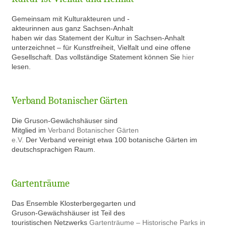
Gem
einsam mit Kulturakteuren und -
akteurinnen aus ganz Sachsen-Anhalt
haben wir das Statement der Kultur in Sachsen-Anhalt
unterzeichnet – für Kunstfreiheit, Vielfalt und eine offene
Gesellschaft. Das vollständige Statement können Sie
hier
lesen.
Verband Botanischer Gärten
Die Gruson-Gewächshäuser sind
Mitglied im
Verband Botanischer Gärten
e.V.
Der Verband vereinigt etwa 100 botanische Gärten im
deutschsprachigen Raum.
Gartenträume
Das Ensemble Klosterbergegarten und
Gruson-Gewächshäuser ist Teil des
touristischen Netzwerks
Gartenträume – Historische Parks in