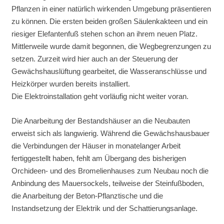
Pflanzen in einer natürlich wirkenden Umgebung präsentieren
zu können. Die ersten beiden großen Säulenkakteen und ein
riesiger Elefantenfuß stehen schon an ihrem neuen Platz.
Mittlerweile wurde damit begonnen, die Wegbegrenzungen zu
setzen. Zurzeit wird hier auch an der Steuerung der
Gewächshauslüftung gearbeitet, die Wasseranschlüsse und
Heizkörper wurden bereits installiert.
Die Elektroinstallation geht vorläufig nicht weiter voran.
Die Anarbeitung der Bestandshäuser an die Neubauten
erweist sich als langwierig. Während die Gewächshausbauer
die Verbindungen der Häuser in monatelanger Arbeit
fertiggestellt haben, fehlt am Übergang des bisherigen
Orchideen- und des Bromelienhauses zum Neubau noch die
Anbindung des Mauersockels, teilweise der Steinfußboden,
die Anarbeitung der Beton-Pflanztische und die
Instandsetzung der Elektrik und der Schattierungsanlage.