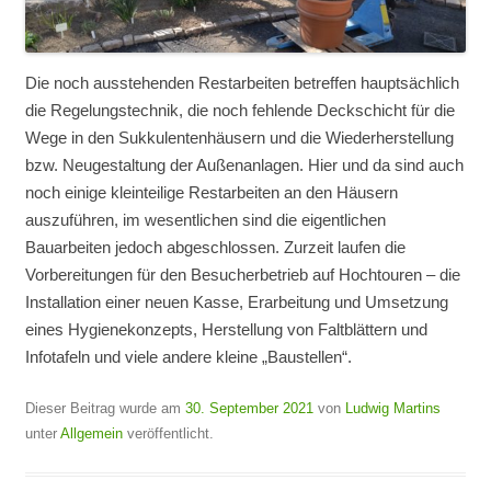
Die noch ausstehenden Restarbeiten betreffen hauptsächlich
die Regelungstechnik, die noch fehlende Deckschicht für die
Wege in den Sukkulentenhäusern und die Wiederherstellung
bzw. Neugestaltung der Außenanlagen. Hier und da sind auch
noch einige kleinteilige Restarbeiten an den Häusern
auszuführen, im wesentlichen sind die eigentlichen
Bauarbeiten jedoch abgeschlossen. Zurzeit laufen die
Vorbereitungen für den Besucherbetrieb auf Hochtouren – die
Installation einer neuen Kasse, Erarbeitung und Umsetzung
eines Hygienekonzepts, Herstellung von Faltblättern und
Infotafeln und viele andere kleine „Baustellen“.
Dieser Beitrag wurde am
30. September 2021
von
Ludwig Martins
unter
Allgemein
veröffentlicht.