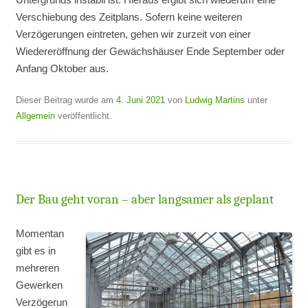
Verschiebung des Zeitplans. Sofern keine weiteren
Verzögerungen eintreten, gehen wir zurzeit von einer
Wiedereröffnung der Gewächshäuser Ende September oder
Anfang Oktober aus.
Dieser Beitrag wurde am
4. Juni 2021
von
Ludwig Martins
unter
Allgemein
veröffentlicht.
Der Bau geht voran – aber langsamer als geplant
Momentan
gibt es in
mehreren
Gewerken
Verzögerun