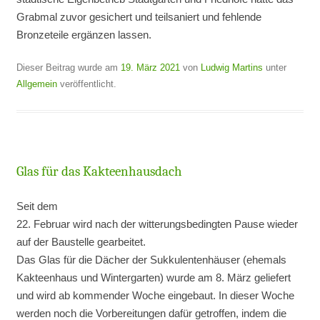
Grabmal zuvor gesichert und teilsaniert und fehlende
Bronzeteile ergänzen lassen.
Dieser Beitrag wurde am
19. März 2021
von
Ludwig Martins
unter
Allgemein
veröffentlicht.
Glas für das Kakteenhausdach
Seit dem
22. Februar wird nach der witterungsbedingten Pause wieder
auf der Baustelle gearbeitet.
Das Glas für die Dächer der Sukkulentenhäuser (ehemals
Kakteenhaus und Wintergarten) wurde am 8. März geliefert
und wird ab kommender Woche eingebaut. In dieser Woche
werden noch die Vorbereitungen dafür getroffen, indem die