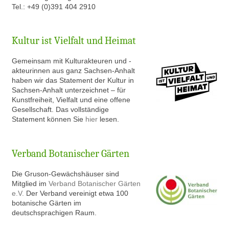
Tel.: +49 (0)391 404 2910
Kultur ist Vielfalt und Heimat
Gem
einsam mit Kulturakteuren und -
akteurinnen aus ganz Sachsen-Anhalt
haben wir das Statement der Kultur in
Sachsen-Anhalt unterzeichnet – für
Kunstfreiheit, Vielfalt und eine offene
Gesellschaft. Das vollständige
Statement können Sie
hier
lesen.
Verband Botanischer Gärten
Die Gruson-Gewächshäuser sind
Mitglied im
Verband Botanischer Gärten
e.V.
Der Verband vereinigt etwa 100
botanische Gärten im
deutschsprachigen Raum.