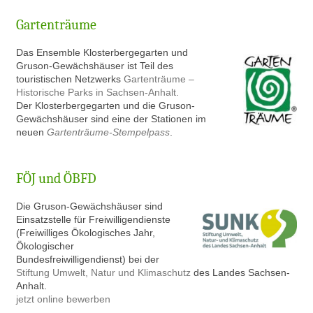
Gartenträume
Das Ensemble Klosterbergegarten und
Gruson-Gewächshäuser ist Teil des
touristischen Netzwerks
Gartenträume –
Historische Parks in Sachsen-Anhalt.
Der Klosterbergegarten und die Gruson-
Gewächshäuser sind eine der Stationen im
neuen
Gartenträume-Stempelpass
.
FÖJ und ÖBFD
Die Gruson-Gewächshäuser sind
Einsatzstelle für Freiwilligendienste
(Freiwilliges Ökologisches Jahr,
Ökologischer
Bundesfreiwilligendienst) bei der
Stiftung Umwelt, Natur und Klimaschutz
des Landes Sachsen-
Anhalt.
jetzt online bewerben