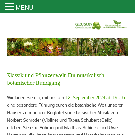
MENU
Gruson Gewächshäuser Magdeburg
Klassik und Pflanzenwelt. Ein musikalisch-
botanischer Rundgang
Wir laden Sie ein, mit uns am
12. September 2024 ab 19 Uhr
eine besondere Führung durch die botanische Welt unserer
Häuser zu machen. Begleitet von klassischer Musik von
Norbert Schröder (Violine) und Tabea Schubert (Cello)
erleben Sie eine Führung mit Matthias Schielke und Uwe